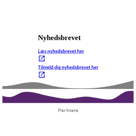
Nyhedsbrevet
Læs nyhedsbrevet her
Tilmeld dig nyhedsbrevet her
Partnere