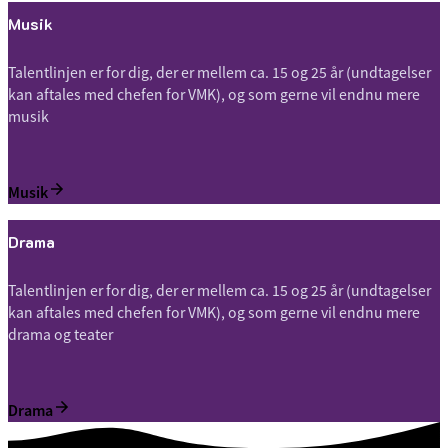
Musik
Talentlinjen er for dig, der er mellem ca. 15 og 25 år (undtagelser
kan aftales med chefen for VMK), og som gerne vil endnu mere
musik
Musik
Drama
Talentlinjen er for dig, der er mellem ca. 15 og 25 år (undtagelser
kan aftales med chefen for VMK), og som gerne vil endnu mere
drama og teater
Drama