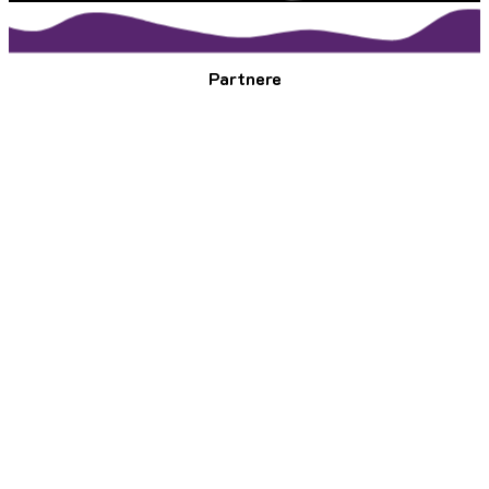
Partnere